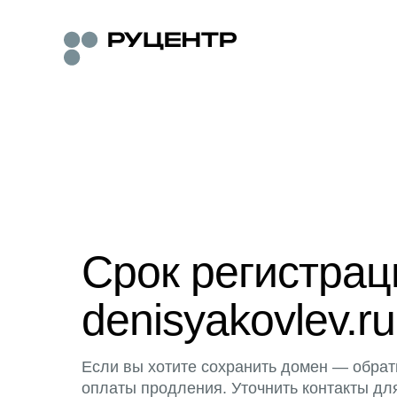
Срок регистра
denisyakovlev.ru
Если вы хотите сохранить домен — обрат
оплаты продления. Уточнить контакты дл