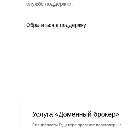
службе поддержки.
Обратиться в поддержку
Услуга «Доменный брокер»
Специалисты Руцентра проведут переговоры с