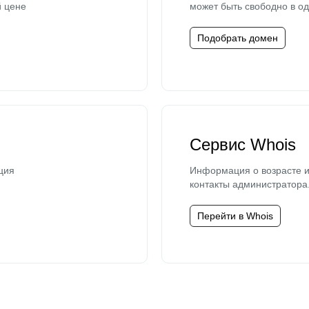
й цене
может быть свободно в од
Подобрать домен
Сервис Whois
ция
Информация о возрасте и
контакты администратора
Перейти в Whois