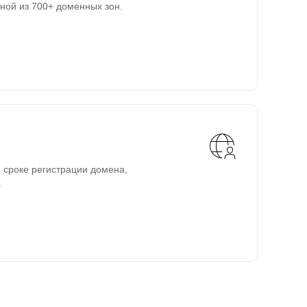
ной из 700+ доменных зон.
 сроке регистрации домена,
.