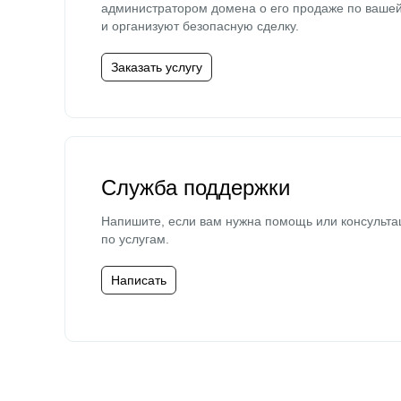
администратором домена о его продаже по ваше
и организуют безопасную сделку.
Заказать услугу
Служба поддержки
Напишите, если вам нужна помощь или консульта
по услугам.
Написать