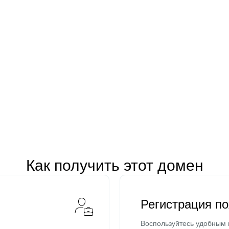
Как получить этот домен
Регистрация п
Воспользуйтесь удобным